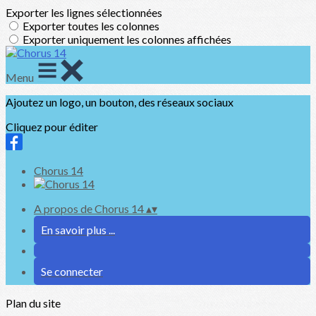
Exporter les lignes sélectionnées
Exporter toutes les colonnes
Exporter uniquement les colonnes affichées
Menu
Ajoutez un logo, un bouton, des réseaux sociaux
Cliquez pour éditer
Chorus 14
A propos de Chorus 14
▴
▾
En savoir plus ...
Se connecter
Plan du site